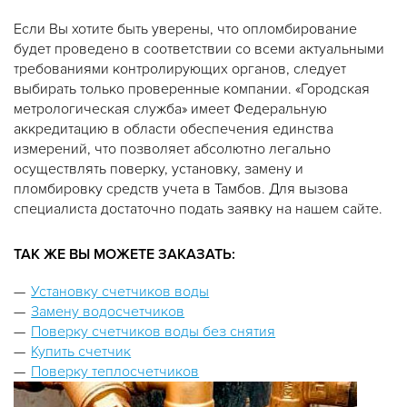
Если Вы хотите быть уверены, что опломбирование
будет проведено в соответствии со всеми актуальными
требованиями контролирующих органов, следует
выбирать только проверенные компании. «Городская
метрологическая служба» имеет Федеральную
аккредитацию в области обеспечения единства
измерений, что позволяет абсолютно легально
осуществлять поверку, установку, замену и
пломбировку средств учета в Тамбов. Для вызова
специалиста достаточно подать заявку на нашем сайте.
ТАК ЖЕ ВЫ МОЖЕТЕ ЗАКАЗАТЬ:
Установку счетчиков воды
Замену водосчетчиков
Поверку счетчиков воды без снятия
Купить счетчик
Поверку теплосчетчиков