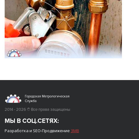
Городская Метрологическая
Служба
2014 - 2026 © Все права защищены
МЫ В СОЦ.СЕТЯХ:
Разработка и SEO-Продвижение
ЗМВ