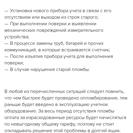
Установка нового прибора учета в связи с его
отсутствием или выходом из строя старого;
При выполнении поверки и выявлении
механических повреждений измерительного
устройства;
В процессе замены труб, батарей и прочих
коммуникаций, в которые встраивается счетчик;
После изъятия прибора учета для выполнения
поверки;
В случае нарушения старой пломбы.
В любой из перечисленных ситуаций следует помнить,
что чем быстрее будет проведено опломбирование, тем
раньше будет введено в эксплуатацию учетное
оборудование. За весь период отсутствия пломбы
оплата за израсходованные ресурсы будет начисляться
по невыгодному общему тарифу, поэтому не стоит
откладывать решение этой проблемы в долгий ящик.