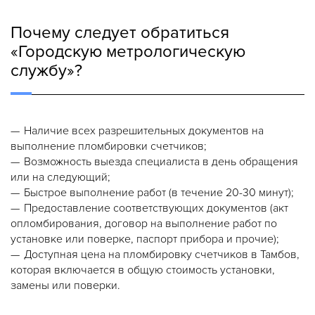
Почему следует обратиться
«Городскую метрологическую
службу»?
Наличие всех разрешительных документов на
выполнение пломбировки счетчиков;
Возможность выезда специалиста в день обращения
или на следующий;
Быстрое выполнение работ (в течение 20-30 минут);
Предоставление соответствующих документов (акт
опломбирования, договор на выполнение работ по
установке или поверке, паспорт прибора и прочие);
Доступная цена на пломбировку счетчиков в Тамбов,
которая включается в общую стоимость установки,
замены или поверки.