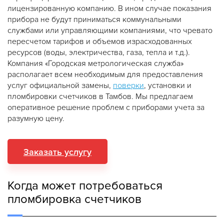
лицензированную компанию. В ином случае показания
прибора не будут приниматься коммунальными
службами или управляющими компаниями, что чревато
пересчетом тарифов и объемов израсходованных
ресурсов (воды, электричества, газа, тепла и т.д.).
Компания «Городская метрологическая служба»
располагает всем необходимым для предоставления
услуг официальной замены,
поверки
, установки и
пломбировки счетчиков в Тамбов. Мы предлагаем
оперативное решение проблем с приборами учета за
разумную цену.
Заказать услугу
Когда может потребоваться
пломбировка счетчиков